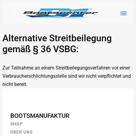
Alternative Streitbeilegung
gemäß § 36 VSBG:
Zur Teilnahme an einem Streitbeilegungsverfahren vor einer
Verbraucherschlichtungsstelle sind wir nicht verpflichtet und
nicht bereit.
BOOTSMANUFAKTUR
SHOP
ÜBER UNS