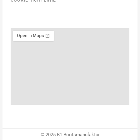
COOKIE RICHTLINIE
© 2025 B1 Bootsmanufaktur