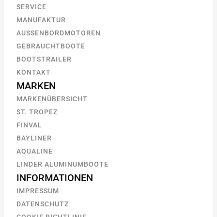
SERVICE
MANUFAKTUR
AUSSENBORDMOTOREN
GEBRAUCHTBOOTE
BOOTSTRAILER
KONTAKT
MARKEN
MARKENÜBERSICHT
ST. TROPEZ
FINVAL
BAYLINER
AQUALINE
LINDER ALUMINUMBOOTE
INFORMATIONEN
IMPRESSUM
DATENSCHUTZ