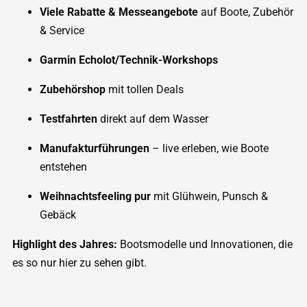
Viele Rabatte & Messeangebote
auf Boote, Zubehör
& Service
Garmin Echolot/Technik-Workshops
Zubehörshop
mit tollen Deals
Testfahrten
direkt auf dem Wasser
Manufakturführungen
– live erleben, wie Boote
entstehen
Weihnachtsfeeling pur
mit Glühwein, Punsch &
Gebäck
Highlight des Jahres:
Bootsmodelle und Innovationen, die
es so nur hier zu sehen gibt.