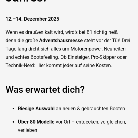
12.–14. Dezember 2025
Wenn es draußen kalt wird, wird’s bei B1 richtig heiß –
denn die große
Adventshausmesse
steht vor der Tür! Drei
Tage lang dreht sich alles um Motorenpower, Neuheiten
und echtes Bootsfeeling. Ob Einsteiger, Pro-Skipper oder
Technik-Nerd: Hier kommt jeder auf seine Kosten.
Was erwartet dich?
Riesige Auswahl
an neuen & gebrauchten Booten
Über 80 Modelle
vor Ort – entdecken, vergleichen,
verlieben