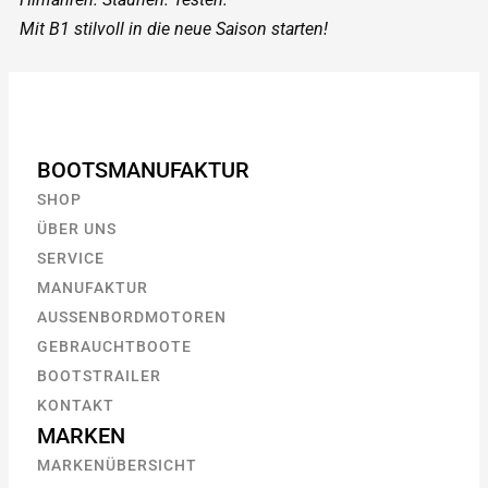
Mit B1 stilvoll in die neue Saison starten!
BOOTSMANUFAKTUR
SHOP
ÜBER UNS
SERVICE
MANUFAKTUR
AUSSENBORDMOTOREN
GEBRAUCHTBOOTE
BOOTSTRAILER
KONTAKT
MARKEN
MARKENÜBERSICHT