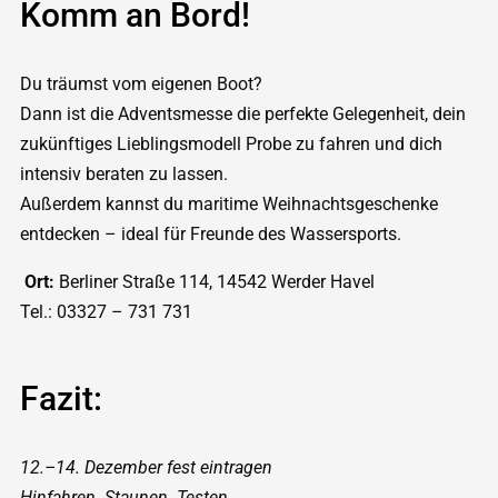
Komm an Bord!
Du träumst vom eigenen Boot?
Dann ist die Adventsmesse die perfekte Gelegenheit, dein
zukünftiges Lieblingsmodell Probe zu fahren und dich
intensiv beraten zu lassen.
Außerdem kannst du maritime Weihnachtsgeschenke
entdecken – ideal für Freunde des Wassersports.
Ort:
Berliner Straße 114, 14542 Werder Havel
Tel.: 03327 – 731 731
Fazit:
12.–14. Dezember fest eintragen
Hinfahren. Staunen. Testen.