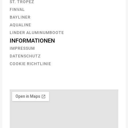
ST. TROPEZ
FINVAL
BAYLINER
AQUALINE
LINDER ALUMINUMBOOTE
INFORMATIONEN
IMPRESSUM
DATENSCHUTZ
COOKIE RICHTLINIE