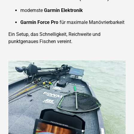
modernste
Garmin Elektronik
Garmin Force Pro
für maximale Manövrierbarkeit
Ein Setup, das Schnelligkeit, Reichweite und
punktgenaues Fischen vereint.