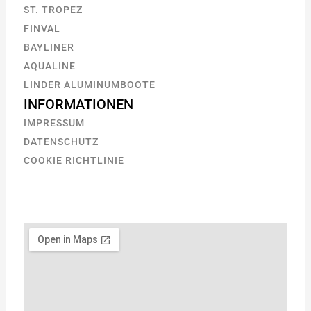
ST. TROPEZ
FINVAL
BAYLINER
AQUALINE
LINDER ALUMINUMBOOTE
INFORMATIONEN
IMPRESSUM
DATENSCHUTZ
COOKIE RICHTLINIE