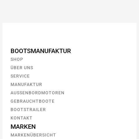
BOOTSMANUFAKTUR
SHOP
ÜBER UNS
SERVICE
MANUFAKTUR
AUSSENBORDMOTOREN
GEBRAUCHTBOOTE
BOOTSTRAILER
KONTAKT
MARKEN
MARKENÜBERSICHT