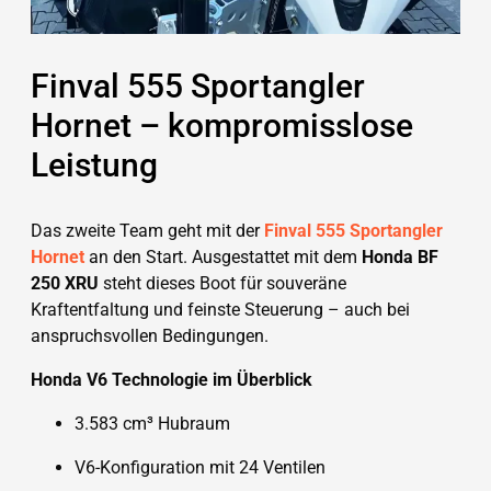
Finval 555 Sportangler
Hornet – kompromisslose
Leistung
Das zweite Team geht mit der
Finval 555 Sportangler
Hornet
an den Start. Ausgestattet mit dem
Honda BF
250 XRU
steht dieses Boot für souveräne
Kraftentfaltung und feinste Steuerung – auch bei
anspruchsvollen Bedingungen.
Honda V6 Technologie im Überblick
3.583 cm³ Hubraum
V6-Konfiguration mit 24 Ventilen