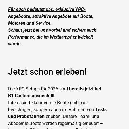
Für euch bedeutet das: exklusive YPC-
Angeboote, attraktive Angebote auf Boote,
Motoren und Service.
Schaut jetzt bei uns vorbei und sichert euch
Performance, die im Wettkampf entwickelt
wurde.
Jetzt schon erleben!
Die YPC-Setups für 2026 sind
bereits jetzt bei
B1 Custom ausgestellt
.
Interessierte können die Boote nicht nur
besichtigen, sondern auch im Rahmen von
Tests
und Probefahrten
erleben. Unsere Team- und
Akademie-Boote werden regelmäßig erneuert –