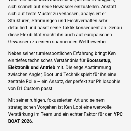
sich schnell auf neue Gewässer einzustellen. Anstatt
sich auf feste Muster zu verlassen, analysiert er
Strukturen, Strömungen und Fischverhalten sehr
detailliert und passt seine Taktik konsequent an. Genau
diese Flexibilität macht ihn auch auf europäischen
Gewässern zu einem spannenden Wettbewerber.
Neben seiner turniersportlichen Erfahrung bringt Ken
ein tiefes technisches Verständnis für
Bootssetup,
Elektronik und Antrieb
mit. Die enge Abstimmung
zwischen Angler, Boot und Technik spielt für ihn eine
zentrale Rolle – ein Ansatz, der perfekt zur Philosophie
von B1 Custom passt.
Mit seiner ruhigen, fokussierten Art und seinem
strategischen Vorgehen ist Ken Lobi eine wertvolle
Verstärkung im Team und ein echter Faktor für den
YPC
BOAT 2026
.