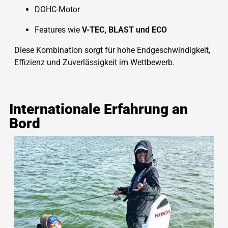
DOHC-Motor
Features wie
V-TEC, BLAST und ECO
Diese Kombination sorgt für hohe Endgeschwindigkeit,
Effizienz und Zuverlässigkeit im Wettbewerb.
Internationale Erfahrung an
Bord