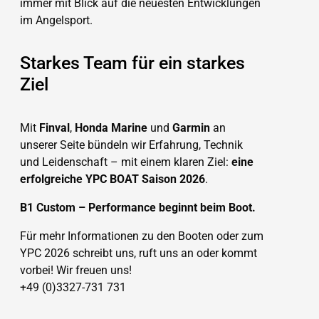
immer mit Blick auf die neuesten Entwicklungen
im Angelsport.
Starkes Team für ein starkes
Ziel
Mit
Finval
,
Honda Marine
und
Garmin
an
unserer Seite bündeln wir Erfahrung, Technik
und Leidenschaft – mit einem klaren Ziel:
eine
erfolgreiche YPC BOAT Saison 2026
.
B1 Custom – Performance beginnt beim Boot.
Für mehr Informationen zu den Booten oder zum
YPC 2026 schreibt uns, ruft uns an oder kommt
vorbei! Wir freuen uns!
+49 (0)3327-731 731