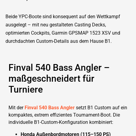
Beide YPC-Boote sind konsequent auf den Wettkampf
ausgelegt – mit neu gestalteten Casting Decks,
optimierten Cockpits, Garmin GPSMAP 1523 XSV und
durchdachten Custom-Details aus dem Hause B1.
Finval 540 Bass Angler –
maßgeschneidert für
Turniere
Mit der
Finval 540 Bass Angler
setzt B1 Custom auf ein
kompaktes, extrem effizientes Tournament-Boot. Die
individuelle B1-Custom-Konfiguration kombiniert:
Honda Außenbordmotoren (115–150 PS)