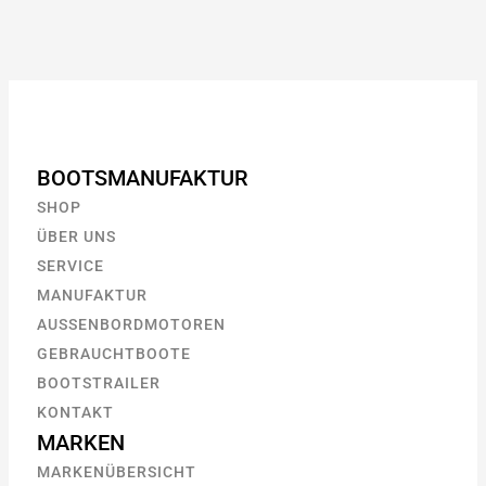
BOOTSMANUFAKTUR
SHOP
ÜBER UNS
SERVICE
MANUFAKTUR
AUSSENBORDMOTOREN
GEBRAUCHTBOOTE
BOOTSTRAILER
KONTAKT
MARKEN
MARKENÜBERSICHT