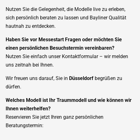
Nutzen Sie die Gelegenheit, die Modelle live zu erleben,
sich persönlich beraten zu lassen und Bayliner Qualität
hautnah zu entdecken.
Haben Sie vor Messestart Fragen oder möchten Sie
einen persönlichen Besuchstermin vereinbaren?
Nutzen Sie einfach unser Kontaktformular – wir melden
uns zeitnah bei Ihnen.
Wir freuen uns darauf, Sie in
Düsseldorf
begrüßen zu
dürfen.
Welches Modell ist Ihr Traummodell und wie können wir
Ihnen weiterhelfen?
Reservieren Sie jetzt Ihren ganz persönlichen
Beratungstermin: