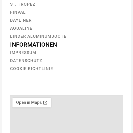
ST. TROPEZ
FINVAL
BAYLINER
AQUALINE
LINDER ALUMINUMBOOTE
INFORMATIONEN
IMPRESSUM
DATENSCHUTZ
COOKIE RICHTLINIE