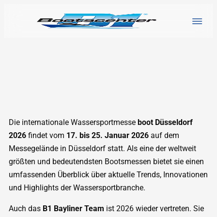
Die internationale Wassersportmesse
boot Düsseldorf
2026
findet vom
17. bis 25. Januar 2026
auf dem
Messegelände in Düsseldorf statt. Als eine der weltweit
größten und bedeutendsten Bootsmessen bietet sie einen
umfassenden Überblick über aktuelle Trends, Innovationen
und Highlights der Wassersportbranche.
Auch das
B1 Bayliner Team
ist 2026 wieder vertreten. Sie