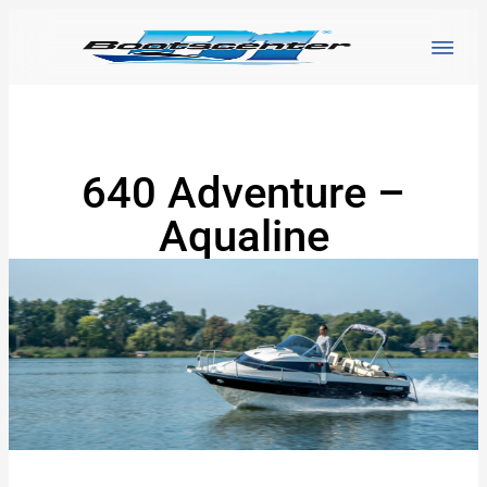
640 Adventure –
Aqualine