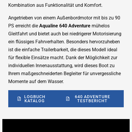
Kombination aus Funktionalität und Komfort​.
Angetrieben von einem Außenbordmotor mit bis zu 90
PS erreicht die
Aqualine 640 Adventure
mühelos
Gleitfahrt und bietet auch bei niedrigerer Motorisierung
ein flüssiges Fahrverhalten. Besonders hervorzuheben
ist die einfache Trailerbarkeit, die dieses Modell ideal
für flexible Einsätze macht. Dank der Möglichkeit zur
individuellen Innenausstattung, wird dieses Boot zu
Ihrem maßgeschneiderten Begleiter für unvergessliche
Momente auf dem Wasser​.
LOGBUCH
640 ADVENTURE
KATALOG
TESTBERICHT