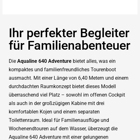
Ihr perfekter Begleiter
für Familienabenteuer
Die
Aqualine 640 Adventure
bietet alles, was ein
kompaktes und familienfreundliches Tourenboot
ausmacht. Mit einer Länge von 6,40 Metern und einem
durchdachten Raumkonzept bietet dieses Modell
überraschend viel Platz – sowohl im offenen Cockpit
als auch in der großzügigen Kabine mit drei
komfortablen Kojen und einem separaten
Toilettenraum. Ideal für Familienausflüge und
Wochenendtouren auf dem Wasser, überzeugt die
Aqualine 640 Adventure mit einer gelungenen