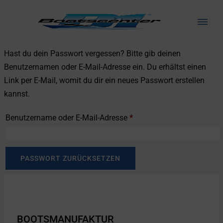
Hast du dein Passwort vergessen? Bitte gib deinen
Benutzernamen oder E-Mail-Adresse ein. Du erhältst einen
Link per E-Mail, womit du dir ein neues Passwort erstellen
kannst.
Benutzername oder E-Mail-Adresse
*
PASSWORT ZURÜCKSETZEN
BOOTSMANUFAKTUR