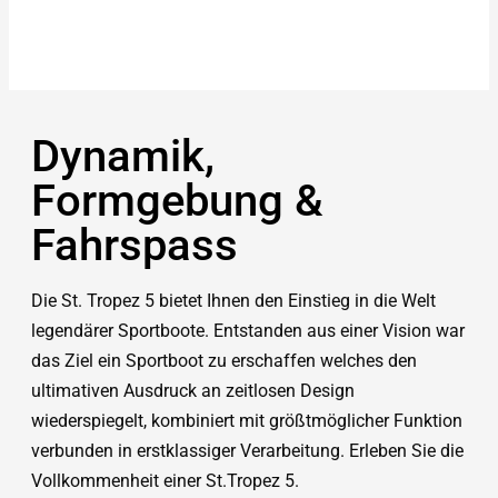
Dynamik,
Formgebung &
Fahrspass
Die St. Tropez 5 bietet Ihnen den Einstieg in die Welt
legendärer Sportboote. Entstanden aus einer Vision war
das Ziel ein Sportboot zu erschaffen welches den
ultimativen Ausdruck an zeitlosen Design
wiederspiegelt, kombiniert mit größtmöglicher Funktion
verbunden in erstklassiger Verarbeitung. Erleben Sie die
Vollkommenheit einer St.Tropez 5.