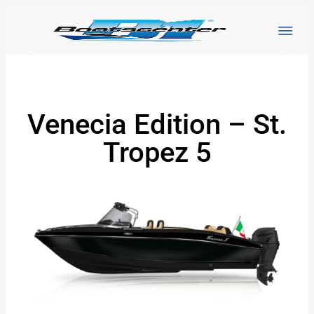
Venecia Edition – St.
Tropez 5