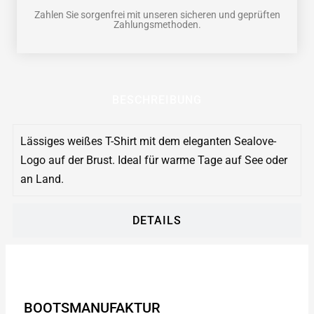
Zahlen Sie sorgenfrei mit unseren sicheren und geprüften
Zahlungsmethoden.
BESCHREIBUNG
Lässiges weißes T-Shirt mit dem eleganten Sealove-
Logo auf der Brust. Ideal für warme Tage auf See oder
an Land.
DETAILS
BOOTSMANUFAKTUR