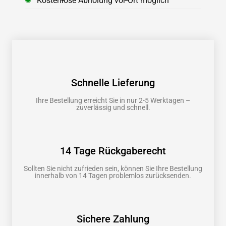
Kostenlose Abholung vor Ort möglich
Schnelle Lieferung
Ihre Bestellung erreicht Sie in nur 2-5 Werktagen –
zuverlässig und schnell.
14 Tage Rückgaberecht
Sollten Sie nicht zufrieden sein, können Sie Ihre Bestellung
innerhalb von 14 Tagen problemlos zurücksenden.
Sichere Zahlung