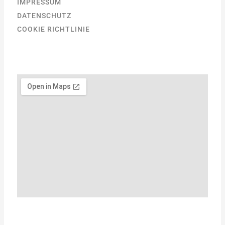
IMPRESSUM
DATENSCHUTZ
COOKIE RICHTLINIE