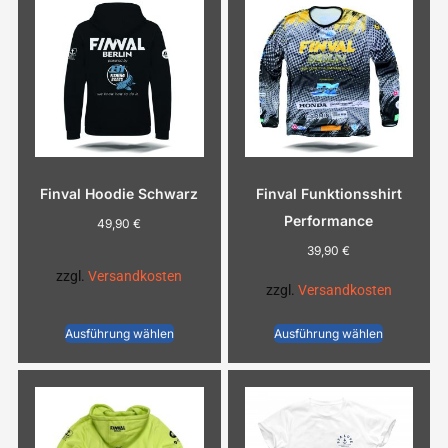
Finval Hoodie Schwarz
Finval Funktionsshirt
Performance
49,90
€
39,90
€
zzgl.
Versandkosten
zzgl.
Versandkosten
Ausführung wählen
Ausführung wählen