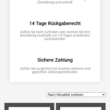
zuverlässig und schnell.
14 Tage Rückgaberecht
Sollten Sie nicht zufrieden sein, können Sie Ihre
Bestellung innerhalb von 14 Tagen problemlos
zurücksenden.
Sichere Zahlung
Zahlen Sie sorgenfrei mit unseren sicheren und
geprüften Zahlungsmethoden.