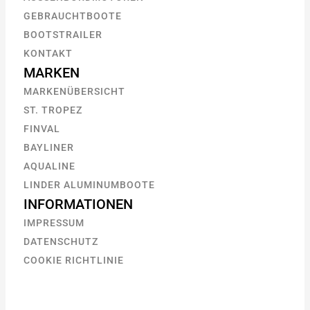
GEBRAUCHTBOOTE
BOOTSTRAILER
KONTAKT
MARKEN
MARKENÜBERSICHT
ST. TROPEZ
FINVAL
BAYLINER
AQUALINE
LINDER ALUMINUMBOOTE
INFORMATIONEN
IMPRESSUM
DATENSCHUTZ
COOKIE RICHTLINIE