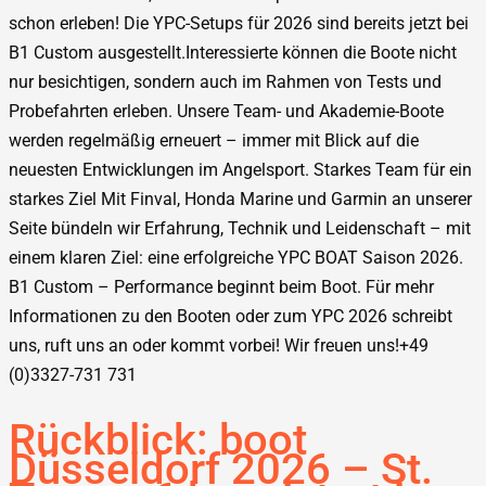
schon erleben! Die YPC-Setups für 2026 sind bereits jetzt bei
B1 Custom ausgestellt.Interessierte können die Boote nicht
nur besichtigen, sondern auch im Rahmen von Tests und
Probefahrten erleben. Unsere Team- und Akademie-Boote
werden regelmäßig erneuert – immer mit Blick auf die
neuesten Entwicklungen im Angelsport. Starkes Team für ein
starkes Ziel Mit Finval, Honda Marine und Garmin an unserer
Seite bündeln wir Erfahrung, Technik und Leidenschaft – mit
einem klaren Ziel: eine erfolgreiche YPC BOAT Saison 2026.
B1 Custom – Performance beginnt beim Boot. Für mehr
Informationen zu den Booten oder zum YPC 2026 schreibt
uns, ruft uns an oder kommt vorbei! Wir freuen uns!+49
(0)3327-731 731
Rückblick: boot
Düsseldorf 2026 – St.