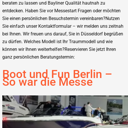
beraten zu lassen und Bayliner Qualität hautnah zu
entdecken. Haben Sie vor Messestart Fragen oder möchten
Sie einen persönlichen Besuchstermin vereinbaren?Nutzen
Sie einfach unser Kontaktformular – wir melden uns zeitnah
bei Ihnen. Wir freuen uns darauf, Sie in Düsseldorf begrüßen
zu dürfen. Welches Modell ist Ihr Traummodell und wie
können wir Ihnen weiterhelfen?Reservieren Sie jetzt Ihren
ganz persönlichen Beratungstermin:
Boot und Fun Berlin –
So war die Messe