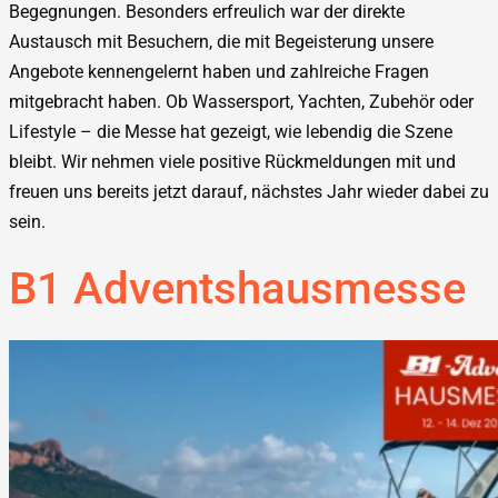
Begegnungen. Besonders erfreulich war der direkte
Austausch mit Besuchern, die mit Begeisterung unsere
Angebote kennengelernt haben und zahlreiche Fragen
mitgebracht haben. Ob Wassersport, Yachten, Zubehör oder
Lifestyle – die Messe hat gezeigt, wie lebendig die Szene
bleibt. Wir nehmen viele positive Rückmeldungen mit und
freuen uns bereits jetzt darauf, nächstes Jahr wieder dabei zu
sein.
B1 Adventshausmesse