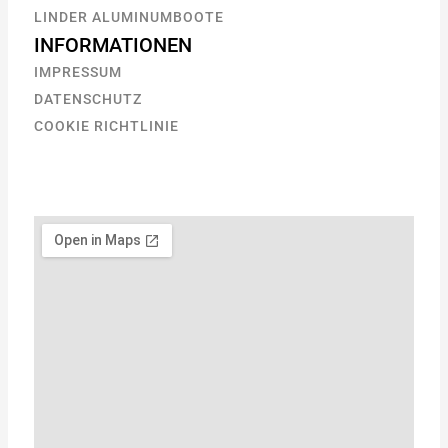
LINDER ALUMINUMBOOTE
INFORMATIONEN
IMPRESSUM
DATENSCHUTZ
COOKIE RICHTLINIE