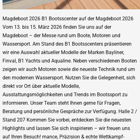
Magdeboot 2026 B1 Bootsscenter auf der Magdeboot 2026
Vom 13. bis 15. März 2026 finden Sie uns auf der
Magdeboot – der Messe rund um Boote, Motoren und
Wassersport. Am Stand des B1 Bootsscenters präsentieren
wir eine Auswahl aktueller Modelle der Marken Bayliner,
Finval, B1 Yachts und Aqualine. Neben verschiedenen Booten
zeigen wir auch Motoren sowie die neueste Technik rund um
den modernen Wassersport. Nutzen Sie die Gelegenheit, sich
direkt vor Ort über aktuelle Modelle,
Ausstattungsmöglichkeiten und Trends im Bootssport zu
informieren. Unser Team steht Ihnen gerne für Fragen,
Beratung und persönliche Gespräche zur Verfügung. Halle 2 /
Stand 207 Kommen Sie vorbei, entdecken Sie die neuesten
Highlights und lassen Sie sich inspirieren – wir freuen uns
auf Ihren Besuch! mance, Präzision & echte Wettkampf-