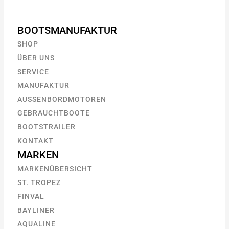
BOOTSMANUFAKTUR
SHOP
ÜBER UNS
SERVICE
MANUFAKTUR
AUSSENBORDMOTOREN
GEBRAUCHTBOOTE
BOOTSTRAILER
KONTAKT
MARKEN
MARKENÜBERSICHT
ST. TROPEZ
FINVAL
BAYLINER
AQUALINE