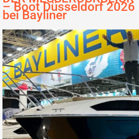
– Boot Düsseldorf 2026
bei Bayliner