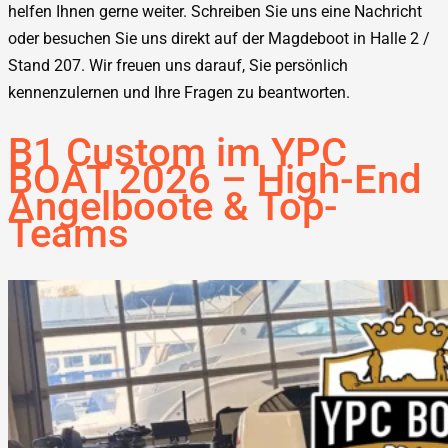
helfen Ihnen gerne weiter. Schreiben Sie uns eine Nachricht
oder besuchen Sie uns direkt auf der Magdeboot in Halle 2 /
Stand 207. Wir freuen uns darauf, Sie persönlich
kennenzulernen und Ihre Fragen zu beantworten.
B1 Custom im YPC
BOAT 2026 – High-End
Angelboote & Top-
Teams