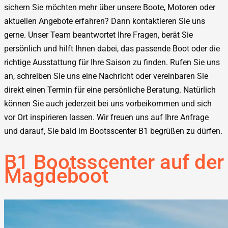
sichern Sie möchten mehr über unsere Boote, Motoren oder
aktuellen Angebote erfahren? Dann kontaktieren Sie uns
gerne. Unser Team beantwortet Ihre Fragen, berät Sie
persönlich und hilft Ihnen dabei, das passende Boot oder die
richtige Ausstattung für Ihre Saison zu finden. Rufen Sie uns
an, schreiben Sie uns eine Nachricht oder vereinbaren Sie
direkt einen Termin für eine persönliche Beratung. Natürlich
können Sie auch jederzeit bei uns vorbeikommen und sich
vor Ort inspirieren lassen. Wir freuen uns auf Ihre Anfrage
und darauf, Sie bald im Bootsscenter B1 begrüßen zu dürfen.
B1 Bootsscenter auf der
Magdeboot