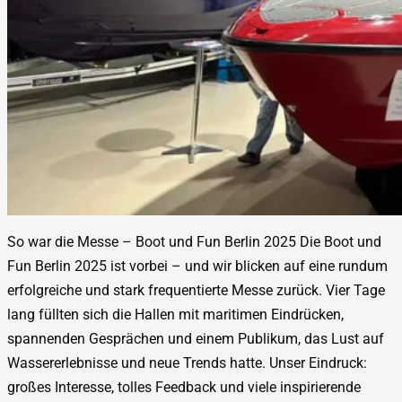
So war die Messe – Boot und Fun Berlin 2025 Die Boot und
Fun Berlin 2025 ist vorbei – und wir blicken auf eine rundum
erfolgreiche und stark frequentierte Messe zurück. Vier Tage
lang füllten sich die Hallen mit maritimen Eindrücken,
spannenden Gesprächen und einem Publikum, das Lust auf
Wassererlebnisse und neue Trends hatte. Unser Eindruck:
großes Interesse, tolles Feedback und viele inspirierende