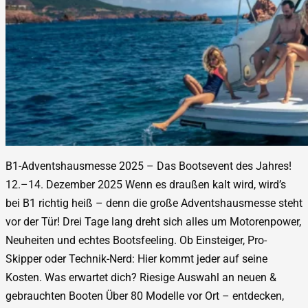
B1-Adventshausmesse 2025 – Das Bootsevent des Jahres!
12.–14. Dezember 2025 Wenn es draußen kalt wird, wird’s
bei B1 richtig heiß – denn die große Adventshausmesse steht
vor der Tür! Drei Tage lang dreht sich alles um Motorenpower,
Neuheiten und echtes Bootsfeeling. Ob Einsteiger, Pro-
Skipper oder Technik-Nerd: Hier kommt jeder auf seine
Kosten. Was erwartet dich? Riesige Auswahl an neuen &
gebrauchten Booten Über 80 Modelle vor Ort – entdecken,