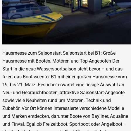
Hausmesse zum Saisonstart Saisonstart bei B1: Große
Hausmesse mit Booten, Motoren und Top-Angeboten Der
Start in die neue Wassersportsaison steht bevor – und das
feiert das Bootsscenter B1 mit einer großen Hausmesse vom
19. bis 21. März. Besucher erwartet eine riesige Auswahl an
Neu- und Gebrauchtbooten, attraktive Saisonstart-Angebote
sowie viele Neuheiten rund um Motoren, Technik und
Zubehör. Vor Ort können Interessierte verschiedene Modelle
und Marken entdecken, darunter Boote von Bayliner, Aqualine
und Finval. Egal ob Freizeitboot, Sportboot oder Angelboot –