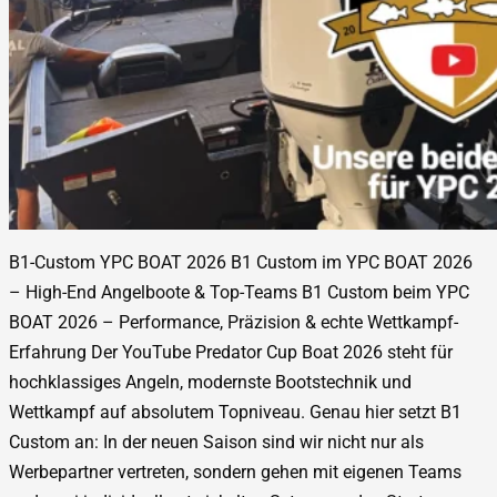
B1-Custom YPC BOAT 2026 B1 Custom im YPC BOAT 2026
– High-End Angelboote & Top-Teams B1 Custom beim YPC
BOAT 2026 – Performance, Präzision & echte Wettkampf-
Erfahrung Der YouTube Predator Cup Boat 2026 steht für
hochklassiges Angeln, modernste Bootstechnik und
Wettkampf auf absolutem Topniveau. Genau hier setzt B1
Custom an: In der neuen Saison sind wir nicht nur als
Werbepartner vertreten, sondern gehen mit eigenen Teams